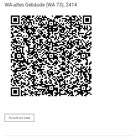
WA-altes Gebäude (WA 73), 2414
Zurück zur Liste