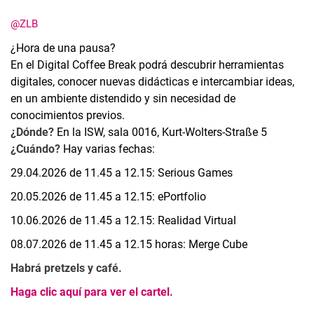
@ZLB
¿Hora de una pausa?
En el Digital Coffee Break podrá descubrir herramientas
digitales, conocer nuevas didácticas e intercambiar ideas,
en un ambiente distendido y sin necesidad de
conocimientos previos.
¿Dónde?
En la ISW, sala 0016, Kurt-Wolters-Straße 5
¿Cuándo?
Hay varias fechas:
29.04.2026 de 11.45 a 12.15: Serious Games
20.05.2026 de 11.45 a 12.15: ePortfolio
10.06.2026 de 11.45 a 12.15: Realidad Virtual
08.07.2026 de 11.45 a 12.15 horas: Merge Cube
Habrá pretzels y café.
Haga clic aquí para ver el cartel.