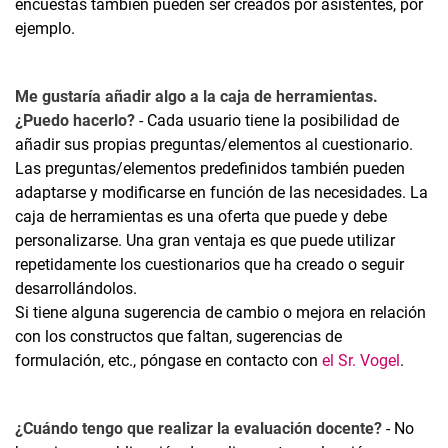
encuestas también pueden ser creados por asistentes, por
ejemplo.
Me gustaría añadir algo a la caja de herramientas.
¿Puedo hacerlo?
- Cada usuario tiene la posibilidad de
añadir sus propias preguntas/elementos al cuestionario.
Las preguntas/elementos predefinidos también pueden
adaptarse y modificarse en función de las necesidades. La
caja de herramientas es una oferta que puede y debe
personalizarse. Una gran ventaja es que puede utilizar
repetidamente los cuestionarios que ha creado o seguir
desarrollándolos.
Si tiene alguna sugerencia de cambio o mejora en relación
con los constructos que faltan, sugerencias de
formulación, etc., póngase en contacto con
el Sr. Vogel
.
¿Cuándo tengo que realizar la evaluación docente?
- No