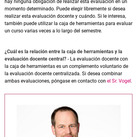
hay ninguna obligación de realizar esta evaluación en un
momento determinado. Puede elegir libremente si desea
realizar esta evaluación docente y cuándo. Si le interesa,
también puede utilizar la caja de herramientas para evaluar
un curso varias veces a lo largo del semestre.
¿Cuál es la relación entre la caja de herramientas y la
evaluación docente central?
- La evaluación docente con
la caja de herramientas es un complemento voluntario de
la evaluación docente centralizada. Si desea combinar
ambas evaluaciones, póngase en contacto con
el Sr. Vogel
.