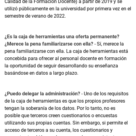
Calidad de la Formación Docente) a partir de 2019 y se
utilizó públicamente en la universidad por primera vez en el
semestre de verano de 2022.
¿Es la caja de herramientas una oferta permanente?
¿Merece la pena familiarizarse con ella?
- Sí, merece la
pena familiarizarse con ella. La caja de herramientas está
concebida para ofrecer al personal docente en formación
la oportunidad de seguir desarrollando su enseñanza
basándose en datos a largo plazo.
¿Puedo delegar la administración?
- Uno de los requisitos
de la caja de herramientas es que los propios profesores
tengan la soberanía de los datos. Por lo tanto, no es
posible que terceros creen cuestionarios o encuestas
utilizando sus propias cuentas. Sin embargo, si permite el
acceso de terceros a su cuenta, los cuestionarios y