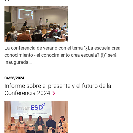
La conferencia de verano con el tema "¿La escuela crea
conocimiento - el conocimiento crea escuela? (!)" será
inaugurada…
04/26/2024
Informe sobre el presente y el futuro de la
Conferencia 2024