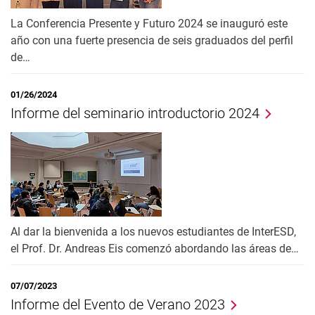
La Conferencia Presente y Futuro 2024 se inauguró este
año con una fuerte presencia de seis graduados del perfil
de…
01/26/2024
Informe del seminario introductorio 2024
Al dar la bienvenida a los nuevos estudiantes de InterESD,
el Prof. Dr. Andreas Eis comenzó abordando las áreas de…
07/07/2023
Informe del Evento de Verano 2023