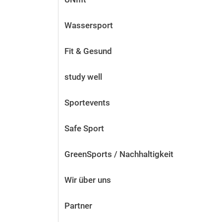
Wassersport
Fit & Gesund
study well
Sportevents
Safe Sport
Erfolgreiche 
GreenSports / Nachhaltigkeit
Wir über uns
Partner