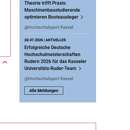
Theorie trifft Praxis:
Maschinenbaustudierende
optimieren Bootsausleger
@Hochschulsport Kassel
Nach oben
28.07.2026 |
AKTUELLES
Erfolgreiche Deutsche
Hochschulmeisterschaften
Rudern 2026 für das Kasseler
Universitäts-Ruder-Team
@Hochschulsport Kassel
Alle Meldungen