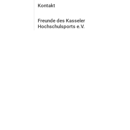
Kontakt
Freunde des Kasseler
Hochschulsports e.V.