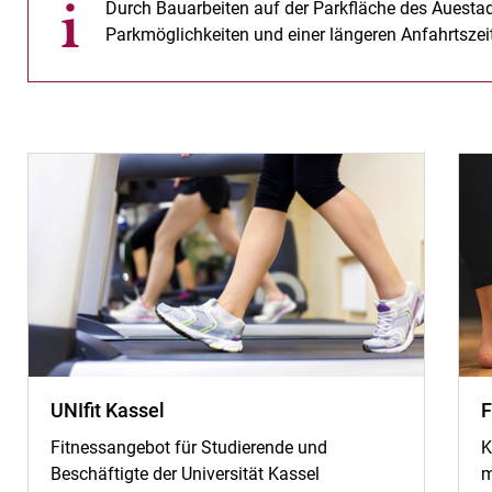
Durch Bauarbeiten auf der Parkfläche des Auest
Parkmöglichkeiten und einer längeren Anfahrtszei
UNIfit Kassel
F
Fitnessangebot für Studierende und
K
Beschäftigte der Universität Kassel
m