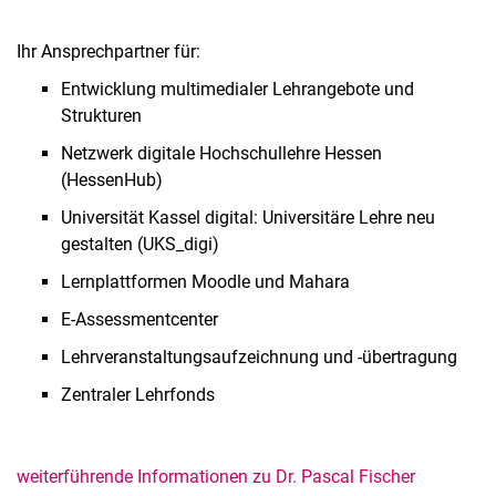
Ihr Ansprechpartner für:
Entwicklung multimedialer Lehrangebote und
Strukturen
Netzwerk digitale Hochschullehre Hessen
(HessenHub)
Universität Kassel digital: Universitäre Lehre neu
gestalten (UKS_digi)
Lernplattformen Moodle und Mahara
E-Assessmentcenter
Lehrveranstaltungsaufzeichnung und -übertragung
Zentraler Lehrfonds
weiterführende Informationen zu Dr. Pascal Fischer