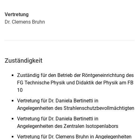
Vertretung
Dr.
Clemens
Bruhn
Zuständigkeit
Zuständig für den Betrieb der Röntgeneinrichtung des
FG Technische Physik und Didaktik der Physik am FB
10
Vertretung für Dr. Daniela Bertinetti in
Angelegenheiten des Strahlenschutzbevollmächtigten
Vertretung für Dr. Daniela Bertinetti in
Angelegenheiten des Zentralen Isotopenlabors
Vertretung für Dr. Clemens Bruhn in Angelegenheiten