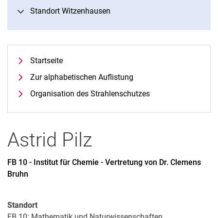
Standort Witzenhausen
Startseite
Zur alphabetischen Auflistung
Organisation des Strahlenschutzes
Astrid
Pilz
FB 10 - Institut für Chemie - Vertretung von Dr. Clemens
Bruhn
Standort
FB 10: Mathematik und Naturwissenschaften