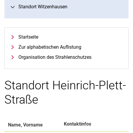
Standort Witzenhausen
Startseite
Zur alphabetischen Auflistung
Organisation des Strahlenschutzes
Standort Heinrich-Plett-
Straße
Kontaktinfos
Name, Vorname