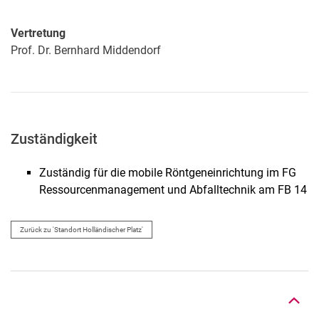
Vertretung
Prof. Dr.
Bernhard
Middendorf
Zuständigkeit
Zuständig für die mobile Röntgeneinrichtung im FG
Ressourcenmanagement und Abfalltechnik am FB 14
Zurück zu 'Standort Holländischer Platz'
Nach oben