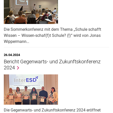
Die Sommerkonferenz mit dem Thema „Schule schafft
Wissen – Wissen-schaf(f)t Schule? (!)“ wird von Jonas
Wippermann…
26.04.2024
Bericht Gegenwarts- und Zukunftskonferenz
2024
Die Gegenwarts- und Zukunftskonferenz 2024 eröffnet