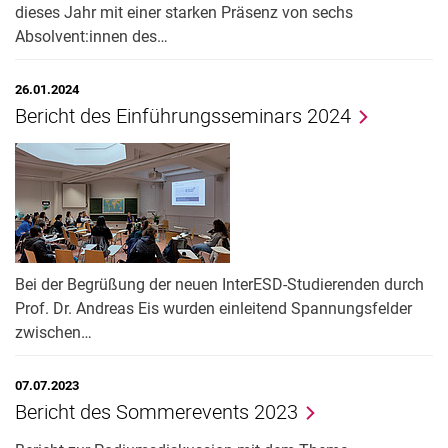
dieses Jahr mit einer starken Präsenz von sechs
Absolvent:innen des…
26.01.2024
Bericht des Einführungsseminars 2024
Bei der Begrüßung der neuen InterESD-Studierenden durch
Prof. Dr. Andreas Eis wurden einleitend Spannungsfelder
zwischen…
07.07.2023
Bericht des Sommerevents 2023