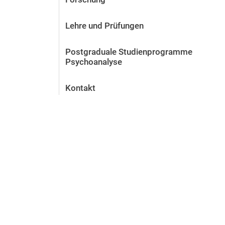
Lehre und Prüfungen
Postgraduale Studienprogramme
Psychoanalyse
Kontakt