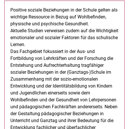
Positive soziale Beziehungen in der Schule gelten als
wichtige Ressource in Bezug auf Wohlbefinden,
physische und psychische Gesundheit.
Aktuelle Studien verweisen zudem auf die Wichtigkeit
emotionaler und sozialer Faktoren für das schulische
Lernen.
Das Fachgebiet fokussiert in der Aus- und
Fortbildung von Lehrkräften und der Forschung die
Entstehung und Aufrechterhaltung tragfähiger
sozialer Beziehungen in der (Ganztags-)Schule im
Zusammenhang mit der sozio-emotionalen
Entwicklung und der Identitätsbildung von Kindern
und Jugendlichen einerseits sowie dem
Wohlbefinden und der Gesundheit von Lehrpersonen
und pädagogischen Fachkräften andererseits. Neben
der Gestaltung pädagogischer Beziehungen in
Unterricht und Ganztag und ihrer Bedeutung für die
Entwicklung fachlicher und überfachlicher