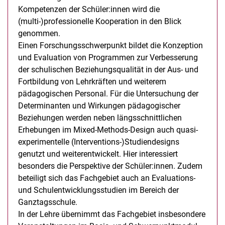
Kompetenzen der Schüler:innen wird die
(multi-)professionelle Kooperation in den Blick
genommen.
Einen Forschungsschwerpunkt bildet die Konzeption
und Evaluation von Programmen zur Verbesserung
der schulischen Beziehungsqualität in der Aus- und
Fortbildung von Lehrkräften und weiterem
pädagogischen Personal. Für die Untersuchung der
Determinanten und Wirkungen pädagogischer
Beziehungen werden neben längsschnittlichen
Erhebungen im Mixed-Methods-Design auch quasi-
experimentelle (Interventions-)Studiendesigns
genutzt und weiterentwickelt. Hier interessiert
besonders die Perspektive der Schüler:innen. Zudem
beteiligt sich das Fachgebiet auch an Evaluations-
und Schulentwicklungsstudien im Bereich der
Ganztagsschule.
In der Lehre übernimmt das Fachgebiet insbesondere