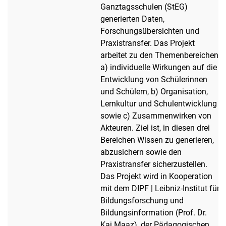
Ganztagsschulen (StEG)
generierten Daten,
Forschungsübersichten und
Praxistransfer. Das Projekt
arbeitet zu den Themenbereichen
a) individuelle Wirkungen auf die
Entwicklung von Schülerinnen
und Schülern, b) Organisation,
Lernkultur und Schulentwicklung
sowie c) Zusammenwirken von
Akteuren. Ziel ist, in diesen drei
Bereichen Wissen zu generieren,
abzusichern sowie den
Praxistransfer sicherzustellen.
Das Projekt wird in Kooperation
mit dem DIPF | Leibniz-Institut für
Bildungsforschung und
Bildungsinformation (Prof. Dr.
Kai Maaz), der Pädagogischen