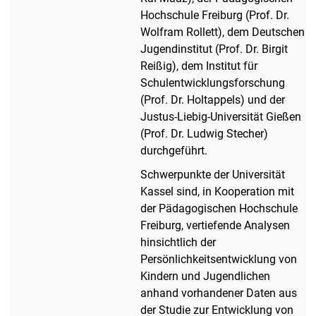
Hochschule Freiburg (Prof. Dr.
Wolfram Rollett), dem Deutschen
Jugendinstitut (Prof. Dr. Birgit
Reißig), dem Institut für
Schulentwicklungsforschung
(Prof. Dr. Holtappels) und der
Justus-Liebig-Universität Gießen
(Prof. Dr. Ludwig Stecher)
durchgeführt.
Schwerpunkte der Universität
Kassel sind, in Kooperation mit
der Pädagogischen Hochschule
Freiburg, vertiefende Analysen
hinsichtlich der
Persönlichkeitsentwicklung von
Kindern und Jugendlichen
anhand vorhandener Daten aus
der Studie zur Entwicklung von