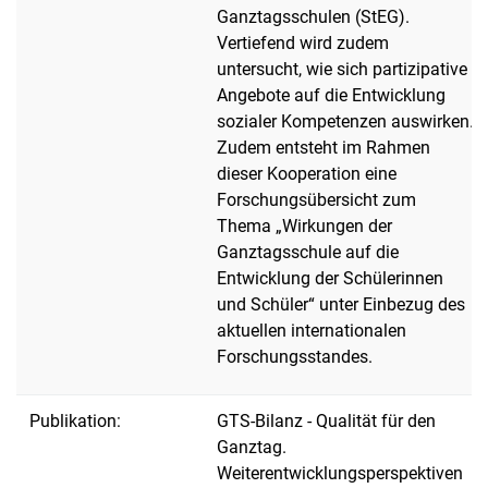
Ganztagsschulen (StEG).
Vertiefend wird zudem
untersucht, wie sich partizipative
Angebote auf die Entwicklung
sozialer Kompetenzen auswirken.
Zudem entsteht im Rahmen
dieser Kooperation eine
Forschungsübersicht zum
Thema „Wirkungen der
Ganztagsschule auf die
Entwicklung der Schülerinnen
und Schüler“ unter Einbezug des
aktuellen internationalen
Forschungsstandes.
Publikation:
GTS-Bilanz - Qualität für den
Ganztag.
Weiterentwicklungsperspektiven