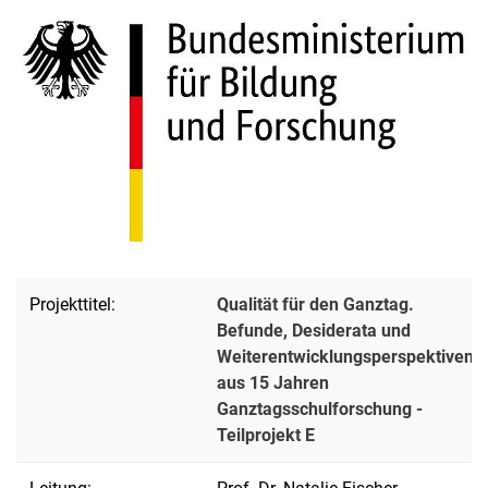
Projekttitel:
Qualität für den Ganztag.
Befunde, Desiderata und
Weiterentwicklungsperspektiven
aus 15 Jahren
Ganztagsschulforschung -
Teilprojekt E