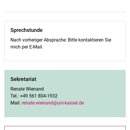
Sprechstunde
Nach vorheriger Absprache: Bitte kontaktieren Sie
mich per E-Mail.
Sekretariat
Renate Wienand
Tel.: +49 561 804-1932
Mail:
renate.wienand@uni-kassel.de