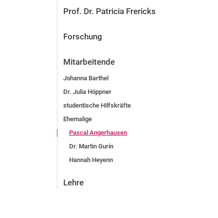
Prof. Dr. Patricia Frericks
Forschung
Mitarbeitende
Johanna Barthel
Dr. Julia Höppner
studentische Hilfskräfte
Ehemalige
Pascal Angerhausen
Dr. Martin Gurín
Hannah Heyenn
Lehre