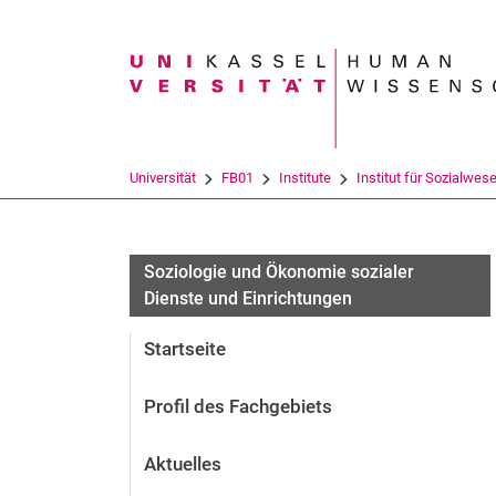
Suchbegriff
Universität
FB01
Institute
Institut für Sozialwes
Soziologie und Ökonomie sozialer
Dienste und Einrichtungen
Startseite
Profil des Fachgebiets
Aktuelles