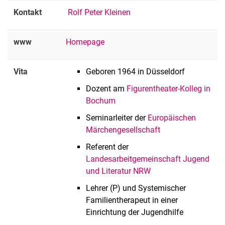
Kontakt
Rolf Peter Kleinen
www
Homepage
Vita
Geboren 1964 in Düsseldorf
Dozent am
Figurentheater-Kolleg in
Bochum
Seminarleiter der
Europäischen
Märchengesellschaft
Referent der
Landesarbeitgemeinschaft Jugend
und Literatur NRW
Lehrer (P) und Systemischer
Familientherapeut in einer
Einrichtung der Jugendhilfe