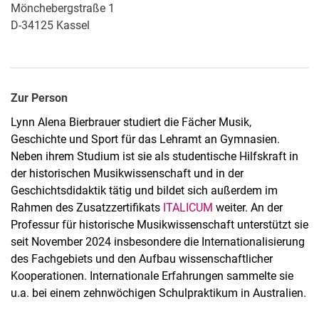
Mönchebergstraße 1
D-34125 Kassel
Zur Person
Lynn Alena Bierbrauer studiert die Fächer Musik,
Geschichte und Sport für das Lehramt an Gymnasien.
Neben ihrem Studium ist sie als studentische Hilfskraft in
der historischen Musikwissenschaft und in der
Geschichtsdidaktik tätig und bildet sich außerdem im
Rahmen des Zusatzzertifikats
ITALICUM
weiter. An der
Professur für historische Musikwissenschaft unterstützt sie
seit November 2024 insbesondere die Internationalisierung
des Fachgebiets und den Aufbau wissenschaftlicher
Kooperationen. Internationale Erfahrungen sammelte sie
u.a. bei einem zehnwöchigen Schulpraktikum in Australien.