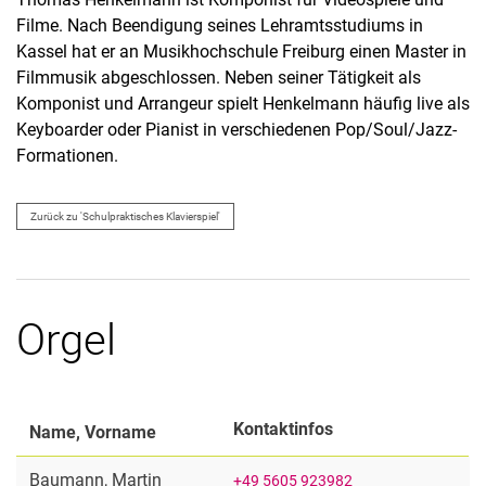
Filme. Nach Beendigung seines Lehramtsstudiums in
Kassel hat er an Musikhochschule Freiburg einen Master in
Filmmusik abgeschlossen. Neben seiner Tätigkeit als
Komponist und Arrangeur spielt Henkelmann häufig live als
Keyboarder oder Pianist in verschiedenen Pop/Soul/Jazz-
Formationen.
Zurück zu 'Schulpraktisches Klavierspiel'
Orgel
Kontaktinfos
Name, Vorname
Baumann
,
Martin
+49 5605 923982