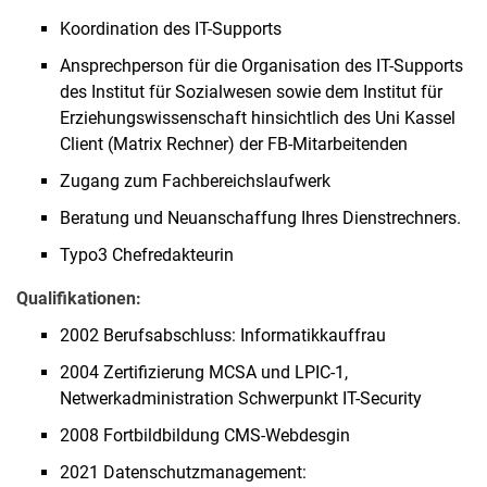
Koordination des IT-Supports
Ansprechperson für die Organisation des IT-Supports
des Institut für Sozialwesen sowie dem Institut für
Erziehungswissenschaft hinsichtlich des Uni Kassel
Client (Matrix Rechner) der FB-Mitarbeitenden
Zugang zum Fachbereichslaufwerk
Beratung und Neuanschaffung Ihres Dienstrechners.
Typo3 Chefredakteurin
Qualifikationen:
2002 Berufsabschluss: Informatikkauffrau
2004 Zertifizierung MCSA und LPIC-1,
Netwerkadministration Schwerpunkt IT-Security
2008 Fortbildbildung CMS-Webdesgin
2021 Datenschutzmanagement: