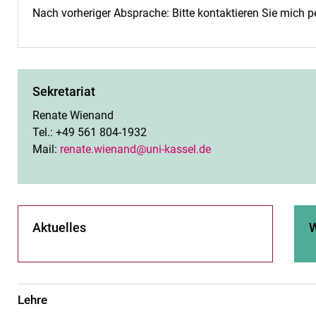
Nach vorheriger Absprache: Bitte kontaktieren Sie mich pe
Sekretariat
Renate Wienand
Tel.: +49 561 804-1932
Mail:
renate.wienand@uni-kassel.de
Aktuelles
W
Lehre