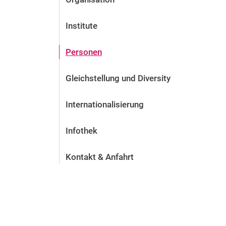
Institute
Personen
Gleichstellung und Diversity
Internationalisierung
Infothek
Kontakt & Anfahrt