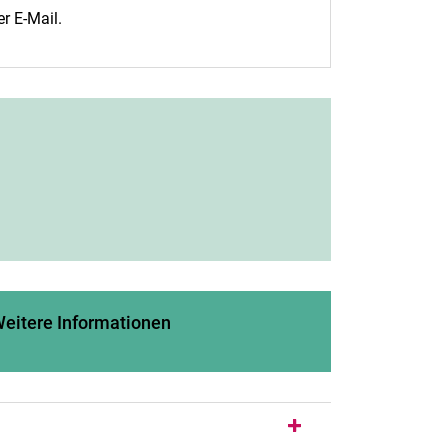
r E-Mail.
eitere Informationen