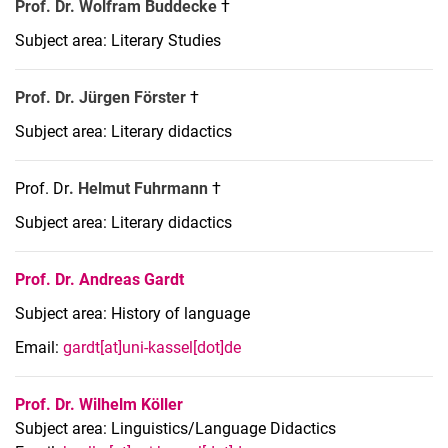
Prof. Dr. Wolfram Buddecke
†
Subject area: Literary Studies
Prof. Dr. Jürgen Förster
†
Subject area: Literary didactics
Prof. Dr
. Helmut Fuhrmann
†
Subject area: Literary didactics
Prof. Dr. Andreas Gardt
Subject area: History of language
Email:
gardt[at]uni-kassel[dot]de
Prof. Dr. Wilhelm Köller
Subject area: Linguistics/Language Didactics