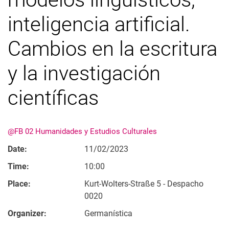
inteligencia artificial.
Cambios en la escritura
y la investigación
científicas
@FB 02 Humanidades y Estudios Culturales
Date:
11/02/2023
Time:
10:00
Place:
Kurt-Wolters-Straße 5 - Despacho
0020
Organizer:
Germanística