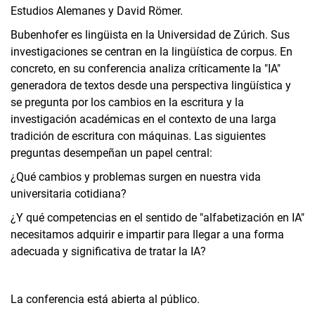
Estudios Alemanes y David Römer.
Bubenhofer es lingüista en la Universidad de Zúrich. Sus
investigaciones se centran en la lingüística de corpus. En
concreto, en su conferencia analiza críticamente la "IA"
generadora de textos desde una perspectiva lingüística y
se pregunta por los cambios en la escritura y la
investigación académicas en el contexto de una larga
tradición de escritura con máquinas. Las siguientes
preguntas desempeñan un papel central:
¿Qué cambios y problemas surgen en nuestra vida
universitaria cotidiana?
¿Y qué competencias en el sentido de "alfabetización en IA"
necesitamos adquirir e impartir para llegar a una forma
adecuada y significativa de tratar la IA?
La conferencia está abierta al público.