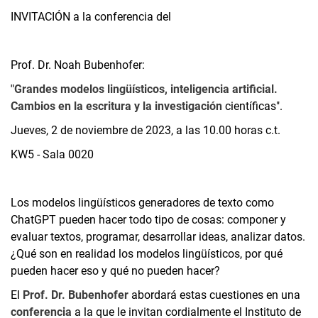
INVITACIÓN a la conferencia del
Prof. Dr. Noah Bubenhofer:
"Grandes modelos lingüísticos, inteligencia artificial.
Cambios en la escritura y la investigación
científicas".
Jueves, 2 de noviembre de 2023, a las 10.00 horas c.t.
KW5 - Sala 0020
Los modelos lingüísticos generadores de texto como
ChatGPT pueden hacer todo tipo de cosas: componer y
evaluar textos, programar, desarrollar ideas, analizar datos.
¿Qué son en realidad los modelos lingüísticos, por qué
pueden hacer eso y qué no pueden hacer?
El
Prof. Dr. Bubenhofer
abordará estas cuestiones en una
conferencia
a la que le invitan cordialmente el Instituto de