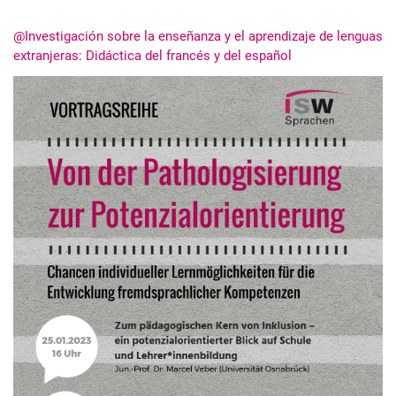
@Investigación sobre la enseñanza y el aprendizaje de lenguas
extranjeras: Didáctica del francés y del español