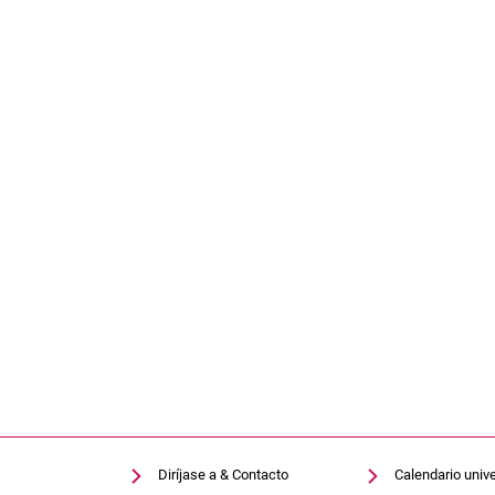
Diríjase a & Contacto
Calendario unive