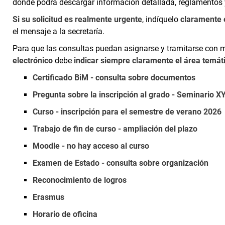
donde podrá descargar información detallada, reglamentos 
Si su solicitud es realmente urgente
, indíquelo
claramente e
el mensaje a la secretaría.
Para que las consultas puedan asignarse y tramitarse con m
electrónico
debe
indicar siempre claramente el área temát
Certificado BiM - consulta sobre documentos
Pregunta sobre la inscripción al grado - Seminario X
Curso - inscripción para el semestre de verano 2026
Trabajo de fin de curso - ampliación del plazo
Moodle - no hay acceso al curso
Examen de Estado - consulta sobre organización
Reconocimiento de logros
Erasmus
Horario de oficina