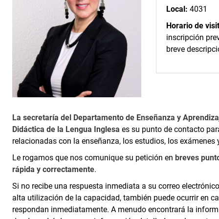
Local:
4031
Horario de visi
inscripción pre
breve descripci
La secretaría del Departamento de Enseñanza y Aprendizaj
Didáctica de la Lengua Inglesa
es su punto de contacto par
relacionadas con la enseñanza, los estudios, los exámenes 
Le rogamos que nos comunique su petición en
breves punt
rápida y correctamente
.
Si no recibe una respuesta inmediata a su correo electrónico
alta utilización de la capacidad, también puede ocurrir en 
respondan inmediatamente. A menudo encontrará la inform