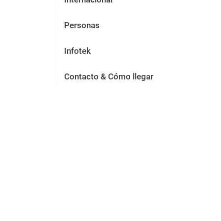
Personas
Infotek
Contacto & Cómo llegar