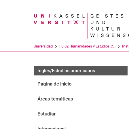
Search term
Universidad
FB 02 Humanidades y Estudios C...
Inst
Inglés/Estudios americanos
Página de inicio
Áreas temáticas
Estudiar
Internacional