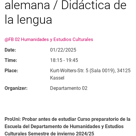
alemana / Didáctica de
la lengua
@FB 02 Humanidades y Estudios Culturales
Date:
01/22/2025
Time:
18:15 - 19:45
Place:
Kurt-Wolters-Str. 5 (Sala 0019), 34125
Kassel
Organizer:
Departamento 02
ProUni: Probar antes de estudiar Curso preparatorio de la
Escuela del Departamento de Humanidades y Estudios
Culturales Semestre de invierno 2024/25