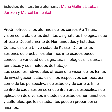
Estudios de literatura alemana:
Maria Gallinat
,
Lukas
Janzon
y
Marcel Linnenkohl
ProUni ofrece a los alumnos de los cursos 9 a 13 una
visión concreta de las distintas asignaturas filológicas que
ofrece el Departamento de Humanidades y Estudios
Culturales de la Universidad de Kassel. Durante las
sesiones de prueba, los alumnos interesados pueden
conocer la variedad de asignaturas filológicas, las áreas
temáticas y sus métodos de trabajo.
Las sesiones individuales ofrecen una visión de los temas
de investigación actuales en los respectivos campos, así
como de las perspectivas de estudio y de carrera. En el
centro de cada sesión se encuentran áreas específicas de
aplicación de diversos métodos de estudios humanísticos
y culturales, que los estudiantes pueden probar por sí
mismos.