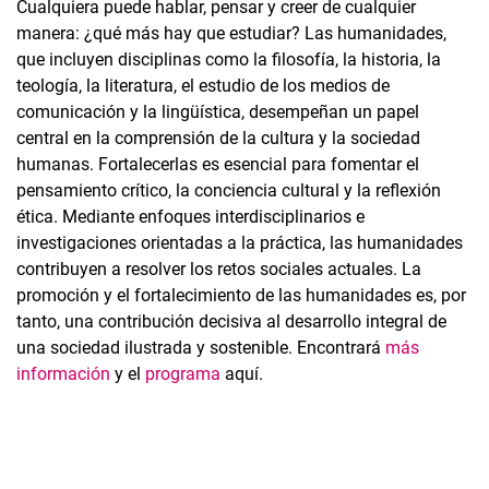
Cualquiera puede hablar, pensar y creer de cualquier
manera: ¿qué más hay que estudiar? Las humanidades,
que incluyen disciplinas como la filosofía, la historia, la
teología, la literatura, el estudio de los medios de
comunicación y la lingüística, desempeñan un papel
central en la comprensión de la cultura y la sociedad
humanas. Fortalecerlas es esencial para fomentar el
pensamiento crítico, la conciencia cultural y la reflexión
ética. Mediante enfoques interdisciplinarios e
investigaciones orientadas a la práctica, las humanidades
contribuyen a resolver los retos sociales actuales. La
promoción y el fortalecimiento de las humanidades es, por
tanto, una contribución decisiva al desarrollo integral de
una sociedad ilustrada y sostenible. Encontrará
más
información
y el
programa
aquí.