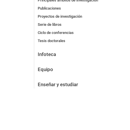
Principales ámbitos de investigación
Publicaciones
Proyectos de investigación
Serie de libros
Ciclo de conferencias
Tesis doctorales
Infoteca
Equipo
Enseñar y estudiar