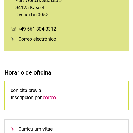
Kurt-Wolters-Strasse 5
34125 Kassel
Despacho 3052
☏ +49 561 804-3312
Correo electrónico
Horario de oficina
con cita previa
Inscripción por
correo
Curriculum vitae