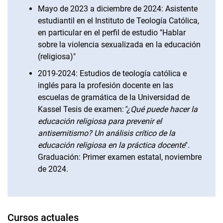
Mayo de 2023 a diciembre de 2024: Asistente
estudiantil en el Instituto de Teología Católica,
en particular en el perfil de estudio "Hablar
sobre la violencia sexualizada en la educación
(religiosa)"
2019-2024: Estudios de teología católica e
inglés para la profesión docente en las
escuelas de gramática de la Universidad de
Kassel Tesis de examen:
"¿Qué puede hacer la
educación religiosa para prevenir el
antisemitismo? Un análisis crítico de la
educación religiosa en la práctica docente
".
Graduación: Primer examen estatal, noviembre
de 2024.
Cursos actuales