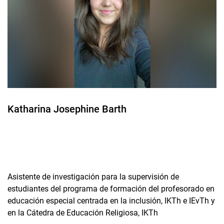
Comisiones y responsabilidades
Katharina Josephine Barth
Asistente de investigación para la supervisión de
estudiantes del programa de formación del profesorado en
educación especial centrada en la inclusión, IKTh e IEvTh y
en la Cátedra de Educación Religiosa, IKTh