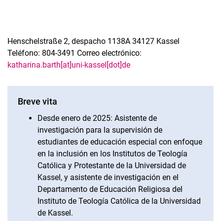
Henschelstraße 2, despacho 1138A 34127 Kassel
Teléfono: 804-3491 Correo electrónico:
katharina.barth[at]uni-kassel[dot]de
Breve vita
Desde enero de 2025: Asistente de
investigación para la supervisión de
estudiantes de educación especial con enfoque
en la inclusión en los Institutos de Teología
Católica y Protestante de la Universidad de
Kassel, y asistente de investigación en el
Departamento de Educación Religiosa del
Instituto de Teología Católica de la Universidad
de Kassel.