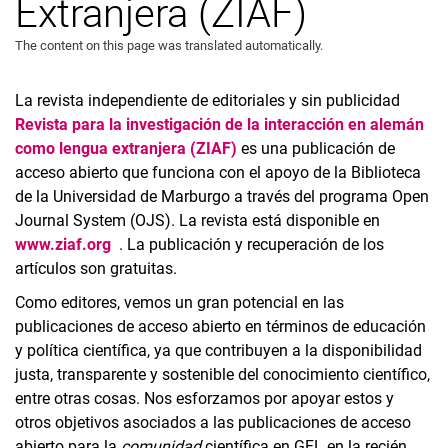
Extranjera (ZIAF)
The content on this page was translated automatically.
La revista independiente de editoriales y sin publicidad
Revista para la investigación de la interacción en alemán
como lengua extranjera (ZIAF)
es una publicación de
acceso abierto que funciona con el apoyo de la Biblioteca
de la Universidad de Marburgo a través del programa Open
Journal System (OJS). La revista está disponible en
www.ziaf.org
. La publicación y recuperación de los
artículos son gratuitas.
Como editores, vemos un gran potencial en las
publicaciones de acceso abierto en términos de educación
y política científica, ya que contribuyen a la disponibilidad
justa, transparente y sostenible del conocimiento científico,
entre otras cosas. Nos esforzamos por apoyar estos y
otros objetivos asociados a las publicaciones de acceso
abierto para la
comunidad
científica en GFL en la recién