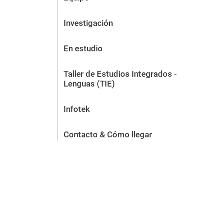
Investigación
En estudio
Taller de Estudios Integrados -
Lenguas (TIE)
Infotek
Contacto & Cómo llegar