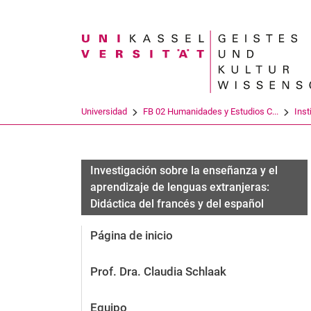
Search term
Universidad
FB 02 Humanidades y Estudios C...
Inst
Investigación sobre la enseñanza y el
aprendizaje de lenguas extranjeras:
Didáctica del francés y del español
Página de inicio
Prof. Dra. Claudia Schlaak
Equipo