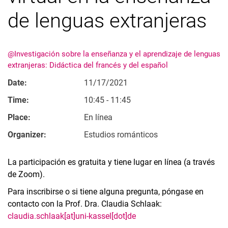
de lenguas extranjeras
@Investigación sobre la enseñanza y el aprendizaje de lenguas
extranjeras: Didáctica del francés y del español
Date:
11/17/2021
Time:
10:45 - 11:45
Place:
En línea
Organizer:
Estudios románticos
La participación es gratuita y tiene lugar en línea (a través
de Zoom).
Para inscribirse o si tiene alguna pregunta, póngase en
contacto con la Prof. Dra. Claudia Schlaak:
claudia.schlaak[at]uni-kassel[dot]de