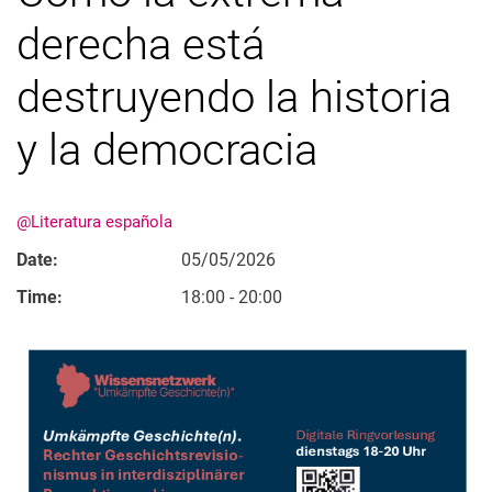
derecha está
destruyendo la historia
y la democracia
@Literatura española
Date:
05/05/2026
Time:
18:00 - 20:00