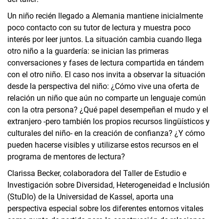
Un niño recién llegado a Alemania mantiene inicialmente
poco contacto con su tutor de lectura y muestra poco
interés por leer juntos. La situación cambia cuando llega
otro niño a la guardería: se inician las primeras
conversaciones y fases de lectura compartida en tándem
con el otro niño. El caso nos invita a observar la situación
desde la perspectiva del niño: ¿Cómo vive una oferta de
relación un niño que aún no comparte un lenguaje común
con la otra persona? ¿Qué papel desempeñan el mudo y el
extranjero -pero también los propios recursos lingüísticos y
culturales del niño- en la creación de confianza? ¿Y cómo
pueden hacerse visibles y utilizarse estos recursos en el
programa de mentores de lectura?
Clarissa Becker, colaboradora del Taller de Estudio e
Investigación sobre Diversidad, Heterogeneidad e Inclusión
(StuDIo) de la Universidad de Kassel, aporta una
perspectiva especial sobre los diferentes entornos vitales