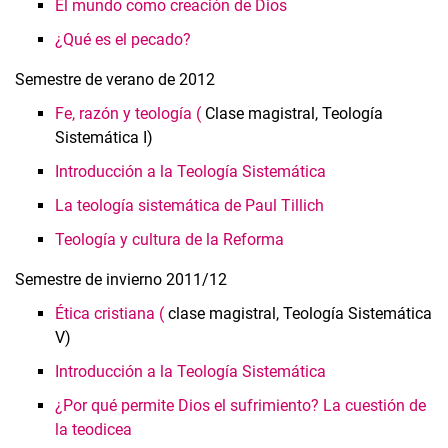
El mundo como creación de Dios
¿Qué es el pecado?
Semestre de verano de 2012
Fe, razón y teología (
Clase magistral, Teología
Sistemática I)
Introducción a la Teología Sistemática
La teología sistemática de Paul Tillich
Teología y cultura de la Reforma
Semestre de invierno 2011/12
Ética cristiana (
clase magistral, Teología Sistemática
V)
Introducción a la Teología Sistemática
¿Por qué permite Dios el sufrimiento? La cuestión de
la teodicea