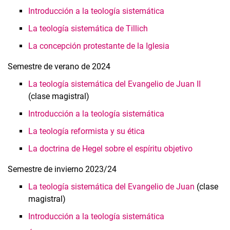
Introducción a la teología sistemática
La teología sistemática de Tillich
La concepción protestante de la Iglesia
Semestre de verano de 2024
La teología sistemática del Evangelio de Juan II
(clase magistral)
Introducción a la teología sistemática
La teología reformista y su ética
La doctrina de Hegel sobre el espíritu objetivo
Semestre de invierno 2023/24
La teología sistemática del Evangelio de Juan
(clase
magistral)
Introducción a la teología sistemática