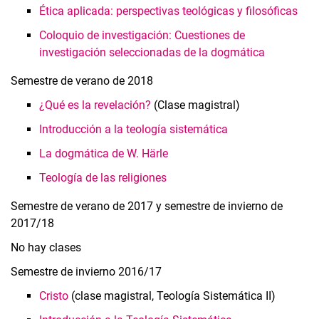
Ética aplicada: perspectivas teológicas y filosóficas
Coloquio de investigación: Cuestiones de
investigación seleccionadas de la dogmática
Semestre de verano de 2018
¿Qué es la revelación?
(Clase magistral)
Introducción a la teología sistemática
La dogmática de W. Härle
Teología de las religiones
Semestre de verano de 2017 y semestre de invierno de
2017/18
No hay clases
Semestre de invierno 2016/17
Cristo
(clase magistral, Teología Sistemática II)