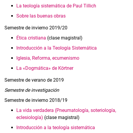
La teología sistemática de Paul Tillich
Sobre las buenas obras
Semestre de invierno 2019/20
Ética cristiana
(clase magistral)
Introducción a la Teología Sistemática
Iglesia, Reforma, ecumenismo
La «Dogmática» de Körtner
Semestre de verano de 2019
Semestre de investigación
Semestre de invierno 2018/19
La vida verdadera (Pneumatología, soteriología,
eclesiología)
(clase magistral)
Introducción a la teología sistemática