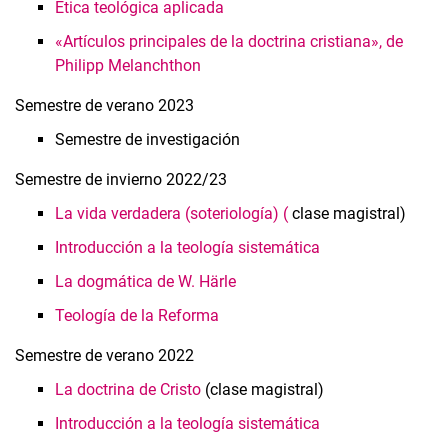
Ética teológica aplicada
«Artículos principales de la doctrina cristiana», de
Philipp Melanchthon
Semestre de verano 2023
Semestre de investigación
Semestre de invierno 2022/23
La vida verdadera (soteriología) (
clase magistral)
Introducción a la teología sistemática
La dogmática de W. Härle
Teología de la Reforma
Semestre de verano 2022
La doctrina de Cristo
(clase magistral)
Introducción a la teología sistemática