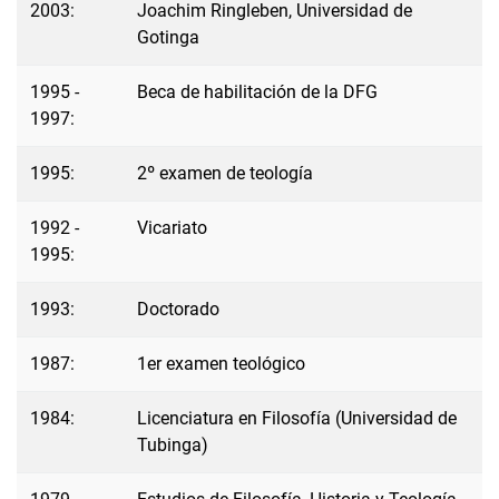
2003:
Joachim Ringleben, Universidad de
Gotinga
1995 -
Beca de habilitación de la DFG
1997:
1995:
2º examen de teología
1992 -
Vicariato
1995:
1993:
Doctorado
1987:
1er examen teológico
1984:
Licenciatura en Filosofía (Universidad de
Tubinga)