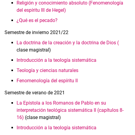
Religión y conocimiento absoluto (Fenomenología
del espíritu III de Hegel)
¿Qué es el pecado?
Semestre de invierno 2021/22
La doctrina de la creación y la doctrina de Dios (
clase magistral)
Introducción a la teología sistemática
Teología y ciencias naturales
Fenomenología del espíritu II
Semestre de verano de 2021
La Epístola a los Romanos de Pablo en su
interpretación teológica sistemática II (capítulos 8-
16)
(clase magistral)
Introducción a la teología sistemática