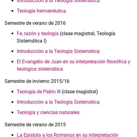
Introducción a la Teología Sistemática
Teología hermenéutica
Semestre de verano de 2016
Fe, razón y teología
(clase magistral, Teología
Sistemática I)
Introducción a la Teología Sistemática
El Evangelio de Juan en su interpretación filosófica y
teológica sistemática
Semestre de invierno 2015/16
Teología de Pablo III
(clase magistral)
Introducción a la Teología Sistemática
Teología y ciencias naturales
Semestre de verano de 2015
La Epístola a los Romanos en su interpretación