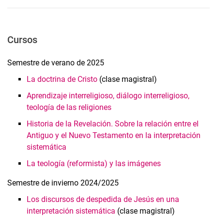
Cursos
Semestre de verano de 2025
La doctrina de Cristo
(clase magistral)
Aprendizaje interreligioso, diálogo interreligioso,
teología de las religiones
Historia de la Revelación. Sobre la relación entre el
Antiguo y el Nuevo Testamento en la interpretación
sistemática
La teología (reformista) y las imágenes
Semestre de invierno 2024/2025
Los discursos de despedida de Jesús en una
interpretación sistemática
(clase magistral)