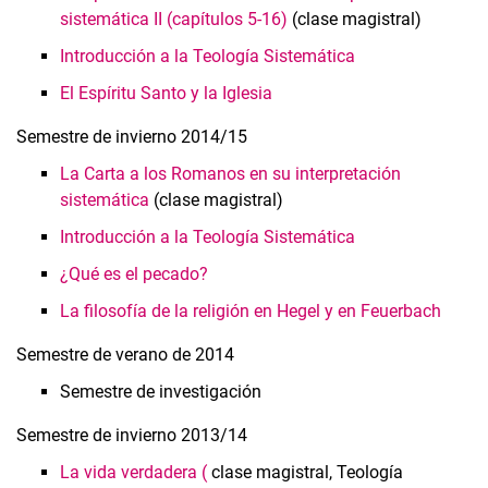
sistemática II (capítulos 5-16)
(clase magistral)
Introducción a la Teología Sistemática
El Espíritu Santo y la Iglesia
Semestre de invierno 2014/15
La Carta a los Romanos en su interpretación
sistemática
(clase magistral)
Introducción a la Teología Sistemática
¿Qué es el pecado?
La filosofía de la religión en Hegel y en Feuerbach
Semestre de verano de 2014
Semestre de investigación
Semestre de invierno 2013/14
La vida verdadera (
clase magistral, Teología