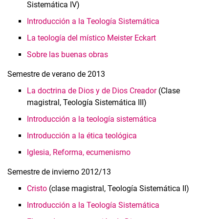
Sistemática IV)
Introducción a la Teología Sistemática
La teología del místico Meister Eckart
Sobre las buenas obras
Semestre de verano de 2013
La doctrina de Dios y de Dios Creador
(Clase
magistral, Teología Sistemática III)
Introducción a la teología sistemática
Introducción a la ética teológica
Iglesia, Reforma, ecumenismo
Semestre de invierno 2012/13
Cristo
(clase magistral, Teología Sistemática II)
Introducción a la Teología Sistemática