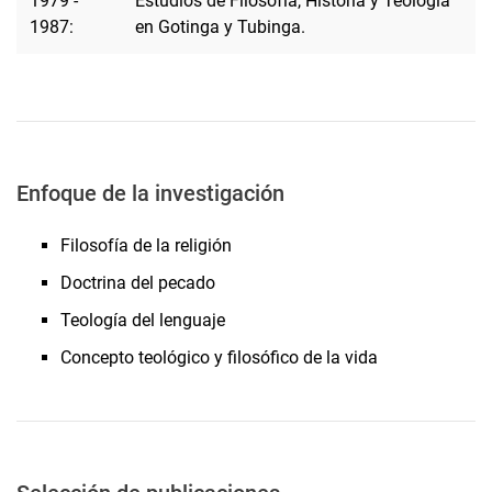
1979 -
Estudios de Filosofía, Historia y Teología
1987:
en Gotinga y Tubinga.
Enfoque de la investigación
Filosofía de la religión
Doctrina del pecado
Teología del lenguaje
Concepto teológico y filosófico de la vida