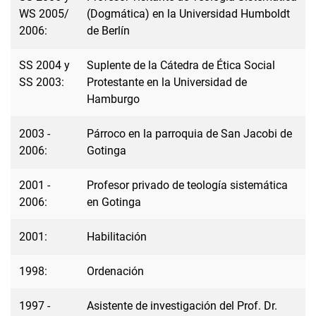
WS 2005/
(Dogmática) en la Universidad Humboldt
2006:
de Berlín
SS 2004 y
Suplente de la Cátedra de Ética Social
SS 2003:
Protestante en la Universidad de
Hamburgo
2003 -
Párroco en la parroquia de San Jacobi de
2006:
Gotinga
2001 -
Profesor privado de teología sistemática
2006:
en Gotinga
2001:
Habilitación
1998:
Ordenación
1997 -
Asistente de investigación del Prof. Dr.