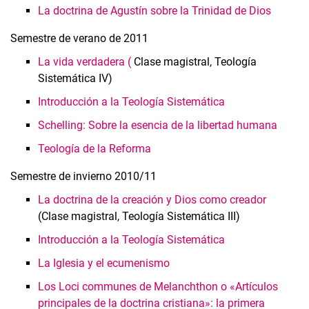
La doctrina de Agustín sobre la Trinidad de Dios
Semestre de verano de 2011
La vida verdadera (
Clase magistral, Teología
Sistemática IV)
Introducción a la Teología Sistemática
Schelling: Sobre la esencia de la libertad humana
Teología de la Reforma
Semestre de invierno 2010/11
La doctrina de la creación y Dios como creador
(Clase magistral, Teología Sistemática III)
Introducción a la Teología Sistemática
La Iglesia y el ecumenismo
Los Loci communes de Melanchthon o «Artículos
principales de la doctrina cristiana»: la primera