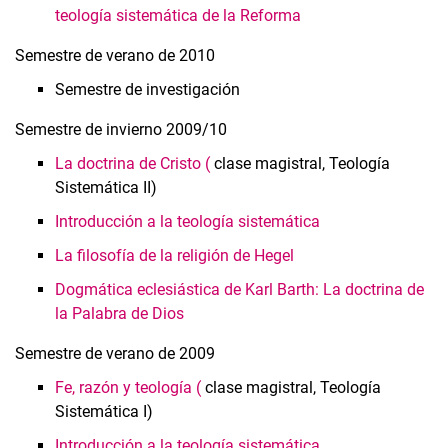
teología sistemática de la Reforma
Semestre de verano de 2010
Semestre de investigación
Semestre de invierno 2009/10
La doctrina de Cristo (
clase magistral, Teología
Sistemática II)
Introducción a la teología sistemática
La filosofía de la religión de Hegel
Dogmática eclesiástica de Karl Barth: La doctrina de
la Palabra de Dios
Semestre de verano de 2009
Fe, razón y teología (
clase magistral, Teología
Sistemática I)
Introducción a la teología sistemática