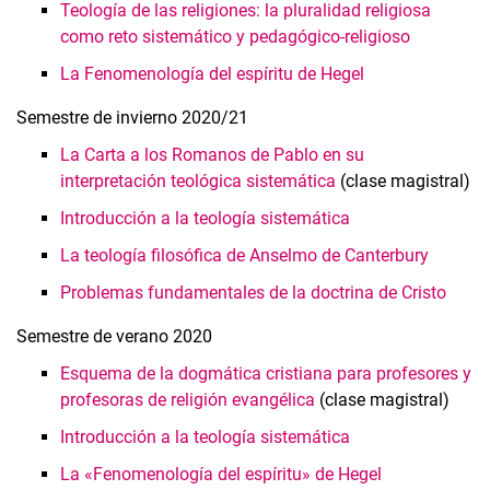
Teología de las religiones: la pluralidad religiosa
como reto sistemático y pedagógico-religioso
La Fenomenología del espíritu de Hegel
Semestre de invierno 2020/21
La Carta a los Romanos de Pablo en su
interpretación teológica sistemática
(clase magistral)
Introducción a la teología sistemática
La teología filosófica de Anselmo de Canterbury
Problemas fundamentales de la doctrina de Cristo
Semestre de verano 2020
Esquema de la dogmática cristiana para profesores y
profesoras de religión evangélica
(clase magistral)
Introducción a la teología sistemática
La «Fenomenología del espíritu» de Hegel