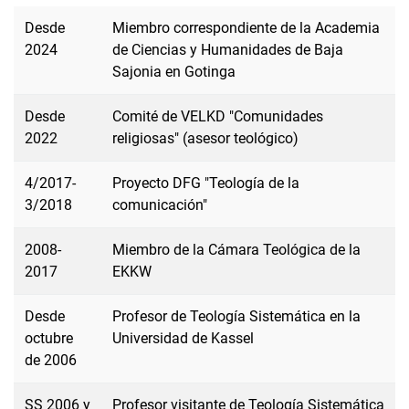
Desde
Miembro correspondiente de la Academia
2024
de Ciencias y Humanidades de Baja
Sajonia en Gotinga
Desde
Comité de VELKD "Comunidades
2022
religiosas" (asesor teológico)
4/2017-
Proyecto DFG "Teología de la
3/2018
comunicación"
2008-
Miembro de la Cámara Teológica de la
2017
EKKW
Desde
Profesor de Teología Sistemática en la
octubre
Universidad de Kassel
de 2006
SS 2006 y
Profesor visitante de Teología Sistemática