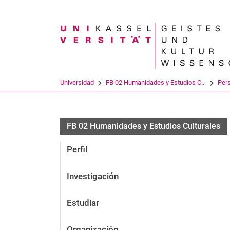
Search term
Universidad
FB 02 Humanidades y Estudios C...
Per
FB 02 Humanidades y Estudios Culturales
Perfil
Investigación
Estudiar
Organización