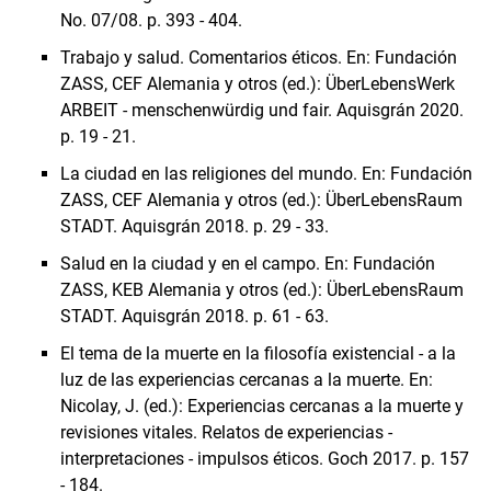
No. 07/08. p. 393 - 404.
Trabajo y salud. Comentarios éticos. En: Fundación
ZASS, CEF Alemania y otros (ed.): ÜberLebensWerk
ARBEIT - menschenwürdig und fair. Aquisgrán 2020.
p. 19 - 21.
La ciudad en las religiones del mundo. En: Fundación
ZASS, CEF Alemania y otros (ed.): ÜberLebensRaum
STADT. Aquisgrán 2018. p. 29 - 33.
Salud en la ciudad y en el campo. En: Fundación
ZASS, KEB Alemania y otros (ed.): ÜberLebensRaum
STADT. Aquisgrán 2018. p. 61 - 63.
El tema de la muerte en la filosofía existencial - a la
luz de las experiencias cercanas a la muerte. En:
Nicolay, J. (ed.): Experiencias cercanas a la muerte y
revisiones vitales. Relatos de experiencias -
interpretaciones - impulsos éticos. Goch 2017. p. 157
- 184.