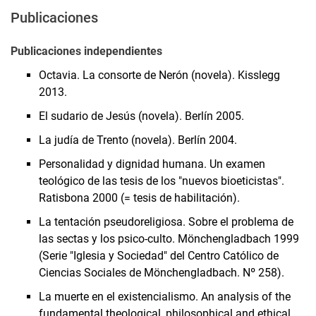
Publicaciones
Publicaciones independientes
Octavia. La consorte de Nerón (novela). Kisslegg
2013.
El sudario de Jesús (novela). Berlín 2005.
La judía de Trento (novela). Berlín 2004.
Personalidad y dignidad humana. Un examen
teológico de las tesis de los "nuevos bioeticistas".
Ratisbona 2000 (= tesis de habilitación).
La tentación pseudoreligiosa. Sobre el problema de
las sectas y los psico-culto. Mönchengladbach 1999
(Serie "Iglesia y Sociedad" del Centro Católico de
Ciencias Sociales de Mönchengladbach. Nº 258).
La muerte en el existencialismo. An analysis of the
fundamental theological, philosophical and ethical