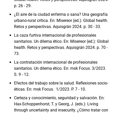
p. 26 - 29.
¿El aire de la ciudad enferma o sana? Una geografía
urbano-rural crítica. En: Misereor (ed.): Global health.
Retos y perspectivas. Aquisgrán 2024. p. 30 - 33.
La caza furtiva internacional de profesionales
sanitarios. Un dilema ético. En: Misereor (ed.): Global
health. Retos y perspectivas. Aquisgrán 2024. p. 70 -
73.
La contratación internacional de profesionales
sanitarios. Un dilema ético. En: msk Focus. 3/2023.
S. 9 - 12.
Efectos del trabajo sobre la salud. Reflexiones socio-
éticas. En: msk Focus. 1/2023. P. 7 - 10.
Certeza y conocimiento, seguridad y salvación. En:
Hax-Schoppenhorst, T. y Georg, J. (eds.): Living
through uncertainty and insecurity. ¿Cómo tratar con