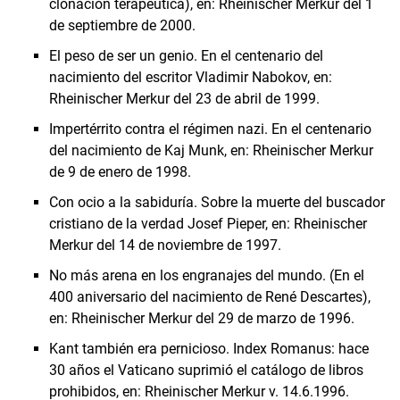
clonación terapéutica), en: Rheinischer Merkur del 1
de septiembre de 2000.
El peso de ser un genio. En el centenario del
nacimiento del escritor Vladimir Nabokov, en:
Rheinischer Merkur del 23 de abril de 1999.
Impertérrito contra el régimen nazi. En el centenario
del nacimiento de Kaj Munk, en: Rheinischer Merkur
de 9 de enero de 1998.
Con ocio a la sabiduría. Sobre la muerte del buscador
cristiano de la verdad Josef Pieper, en: Rheinischer
Merkur del 14 de noviembre de 1997.
No más arena en los engranajes del mundo. (En el
400 aniversario del nacimiento de René Descartes),
en: Rheinischer Merkur del 29 de marzo de 1996.
Kant también era pernicioso. Index Romanus: hace
30 años el Vaticano suprimió el catálogo de libros
prohibidos, en: Rheinischer Merkur v. 14.6.1996.