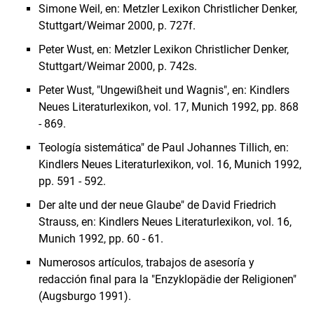
Simone Weil, en: Metzler Lexikon Christlicher Denker,
Stuttgart/Weimar 2000, p. 727f.
Peter Wust, en: Metzler Lexikon Christlicher Denker,
Stuttgart/Weimar 2000, p. 742s.
Peter Wust, "Ungewißheit und Wagnis", en: Kindlers
Neues Literaturlexikon, vol. 17, Munich 1992, pp. 868
- 869.
Teología sistemática" de Paul Johannes Tillich, en:
Kindlers Neues Literaturlexikon, vol. 16, Munich 1992,
pp. 591 - 592.
Der alte und der neue Glaube" de David Friedrich
Strauss, en: Kindlers Neues Literaturlexikon, vol. 16,
Munich 1992, pp. 60 - 61.
Numerosos artículos, trabajos de asesoría y
redacción final para la "Enzyklopädie der Religionen"
(Augsburgo 1991).