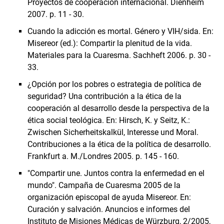
Proyectos de cooperación internacional. Dienheim
2007. p. 11 - 30.
Cuando la adicción es mortal. Género y VIH/sida. En:
Misereor (ed.): Compartir la plenitud de la vida.
Materiales para la Cuaresma. Sachheft 2006. p. 30 -
33.
¿Opción por los pobres o estrategia de política de
seguridad? Una contribución a la ética de la
cooperación al desarrollo desde la perspectiva de la
ética social teológica. En: Hirsch, K. y Seitz, K.:
Zwischen Sicherheitskalkül, Interesse und Moral.
Contribuciones a la ética de la política de desarrollo.
Frankfurt a. M./Londres 2005. p. 145 - 160.
"Compartir une. Juntos contra la enfermedad en el
mundo". Campaña de Cuaresma 2005 de la
organización episcopal de ayuda Misereor. En:
Curación y salvación. Anuncios e informes del
Instituto de Misiones Médicas de Würzburg, 2/2005,