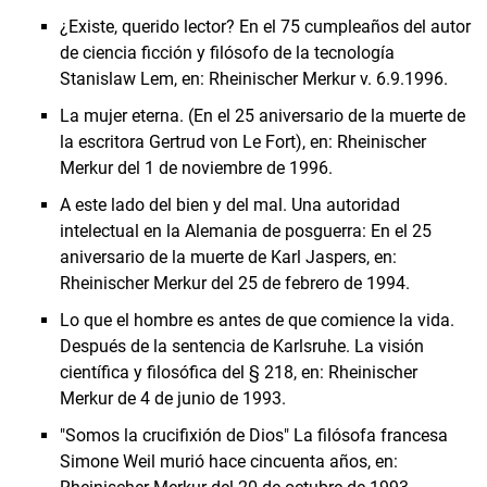
¿Existe, querido lector? En el 75 cumpleaños del autor
de ciencia ficción y filósofo de la tecnología
Stanislaw Lem, en: Rheinischer Merkur v. 6.9.1996.
La mujer eterna. (En el 25 aniversario de la muerte de
la escritora Gertrud von Le Fort), en: Rheinischer
Merkur del 1 de noviembre de 1996.
A este lado del bien y del mal. Una autoridad
intelectual en la Alemania de posguerra: En el 25
aniversario de la muerte de Karl Jaspers, en:
Rheinischer Merkur del 25 de febrero de 1994.
Lo que el hombre es antes de que comience la vida.
Después de la sentencia de Karlsruhe. La visión
científica y filosófica del § 218, en: Rheinischer
Merkur de 4 de junio de 1993.
"Somos la crucifixión de Dios" La filósofa francesa
Simone Weil murió hace cincuenta años, en: