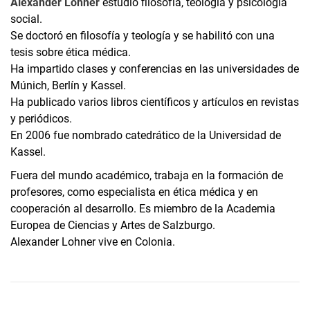
Alexander Lohner
estudió filosofía, teología y psicología
social.
Se doctoró en filosofía y teología y se habilitó con una
tesis sobre ética médica.
Ha impartido clases y conferencias en las universidades de
Múnich, Berlín y Kassel.
Ha publicado varios libros científicos y artículos en revistas
y periódicos.
En 2006 fue nombrado catedrático de la Universidad de
Kassel.
Fuera del mundo académico, trabaja en la formación de
profesores, como especialista en ética médica y en
cooperación al desarrollo. Es miembro de la Academia
Europea de Ciencias y Artes de Salzburgo.
Alexander Lohner vive en Colonia.