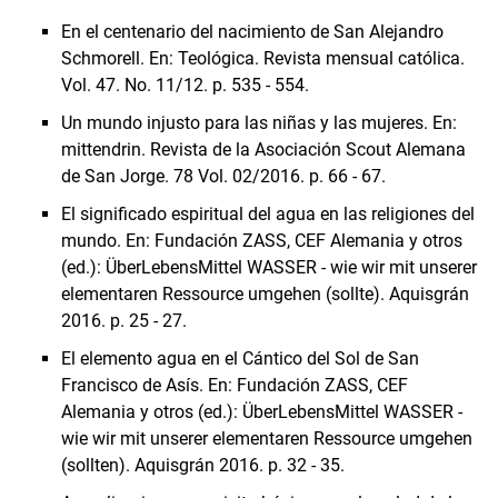
En el centenario del nacimiento de San Alejandro
Schmorell. En: Teológica. Revista mensual católica.
Vol. 47. No. 11/12. p. 535 - 554.
Un mundo injusto para las niñas y las mujeres. En:
mittendrin. Revista de la Asociación Scout Alemana
de San Jorge. 78 Vol. 02/2016. p. 66 - 67.
El significado espiritual del agua en las religiones del
mundo. En: Fundación ZASS, CEF Alemania y otros
(ed.): ÜberLebensMittel WASSER - wie wir mit unserer
elementaren Ressource umgehen (sollte). Aquisgrán
2016. p. 25 - 27.
El elemento agua en el Cántico del Sol de San
Francisco de Asís. En: Fundación ZASS, CEF
Alemania y otros (ed.): ÜberLebensMittel WASSER -
wie wir mit unserer elementaren Ressource umgehen
(sollten). Aquisgrán 2016. p. 32 - 35.