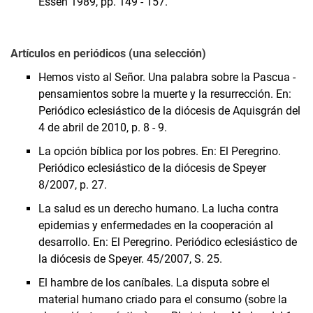
Essen 1989, pp. 149 - 157.
Artículos en periódicos (una selección)
Hemos visto al Señor. Una palabra sobre la Pascua -
pensamientos sobre la muerte y la resurrección. En:
Periódico eclesiástico de la diócesis de Aquisgrán del
4 de abril de 2010, p. 8 - 9.
La opción bíblica por los pobres. En: El Peregrino.
Periódico eclesiástico de la diócesis de Speyer
8/2007, p. 27.
La salud es un derecho humano. La lucha contra
epidemias y enfermedades en la cooperación al
desarrollo. En: El Peregrino. Periódico eclesiástico de
la diócesis de Speyer. 45/2007, S. 25.
El hambre de los caníbales. La disputa sobre el
material humano criado para el consumo (sobre la