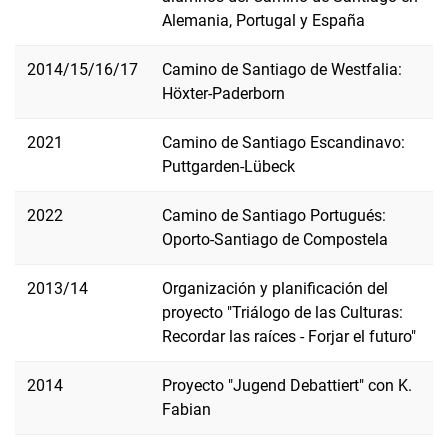
Alemania, Portugal y España
2014/15/16/17
Camino de Santiago de Westfalia:
Höxter-Paderborn
2021
Camino de Santiago Escandinavo:
Puttgarden-Lübeck
2022
Camino de Santiago Portugués:
Oporto-Santiago de Compostela
2013/14
Organización y planificación del
proyecto "Triálogo de las Culturas:
Recordar las raíces - Forjar el futuro"
2014
Proyecto "Jugend Debattiert" con K.
Fabian