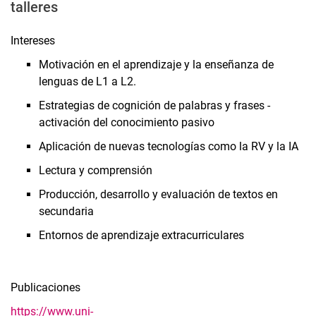
talleres
Intereses
Motivación en el aprendizaje y la enseñanza de
lenguas de L1 a L2.
Estrategias de cognición de palabras y frases -
activación del conocimiento pasivo
Aplicación de nuevas tecnologías como la RV y la IA
Lectura y comprensión
Producción, desarrollo y evaluación de textos en
secundaria
Entornos de aprendizaje extracurriculares
Publicaciones
https://www.uni-