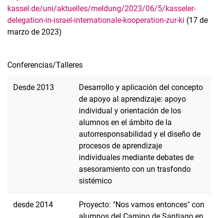
kassel.de/uni/aktuelles/meldung/2023/06/5/kasseler-
delegation-in-israel-internationale-kooperation-zur-ki
(17 de
marzo de 2023)
Conferencias/Talleres
Desde 2013
Desarrollo y aplicación del concepto
de apoyo al aprendizaje: apoyo
individual y orientación de los
alumnos en el ámbito de la
autorresponsabilidad y el diseño de
procesos de aprendizaje
individuales mediante debates de
asesoramiento con un trasfondo
sistémico
desde 2014
Proyecto: "Nos vamos entonces" con
alumnos del Camino de Santiago en