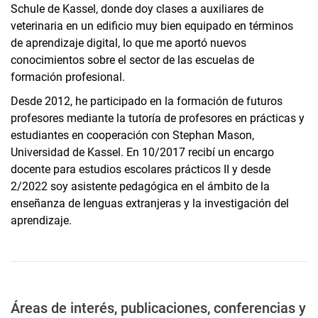
Schule de Kassel, donde doy clases a auxiliares de
veterinaria en un edificio muy bien equipado en términos
de aprendizaje digital, lo que me aportó nuevos
conocimientos sobre el sector de las escuelas de
formación profesional.
Desde 2012, he participado en la formación de futuros
profesores mediante la tutoría de profesores en prácticas y
estudiantes en cooperación con Stephan Mason,
Universidad de Kassel. En 10/2017 recibí un encargo
docente para estudios escolares prácticos II y desde
2/2022 soy asistente pedagógica en el ámbito de la
enseñanza de lenguas extranjeras y la investigación del
aprendizaje.
Áreas de interés, publicaciones, conferencias y