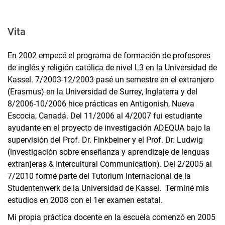
Vita
En 2002 empecé el programa de formación de profesores
de inglés y religión católica de nivel L3 en la Universidad de
Kassel. 7/2003-12/2003 pasé un semestre en el extranjero
(Erasmus) en la Universidad de Surrey, Inglaterra y del
8/2006-10/2006 hice prácticas en Antigonish, Nueva
Escocia, Canadá. Del 11/2006 al 4/2007 fui estudiante
ayudante en el proyecto de investigación ADEQUA bajo la
supervisión del Prof. Dr. Finkbeiner y el Prof. Dr. Ludwig
(investigación sobre enseñanza y aprendizaje de lenguas
extranjeras & Intercultural Communication). Del 2/2005 al
7/2010 formé parte del Tutorium Internacional de la
Studentenwerk de la Universidad de Kassel. Terminé mis
estudios en 2008 con el 1er examen estatal.
Mi propia práctica docente en la escuela comenzó en 2005