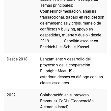
Temas principales:
Counselling/mediación, análisis
transaccional, trabajo en red, gestión
de emergencias y crisis, manejo de
conflictos y bullying, apoyo en
despedidas, muerte y
duelo - desde
2019 Capellán escolar en
Friedrich-List-Schule, Kassel
Desde 2018
Lanzamiento y desarrollo del
proyecto y de la cooperación
Fulbright: Meet US -
estadounidenses en diálogo con las
clases escolares
2022
Colaboración en el proyecto
Erasmus+ CoGI+ (Cooperación
Alemania Israel)