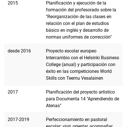
2015
Planificación y ejecución de la
formación del profesorado sobre la
"Reorganización de las clases en
relación con el plan de estudios
básico en inglés y desarrollo de
normas uniformes de corrección"
desde 2016
Proyecto escolar europeo
Intercambio con el Helsinki Business
College (anual) y participación con
éxito en las competiciones World
Skills con Teemu Vesalainen
2017
Planificación del proyecto artístico
para Documenta 14 "Aprendiendo de
Atenas"
2017-2019
Perfeccionamiento en
pastoral
escolar: vivir, orientar, acompañar