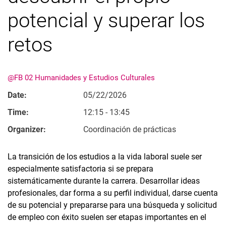
Ordenados por temas
potencial y superar los
retos
@FB 02 Humanidades y Estudios Culturales
Date:
05/22/2026
Time:
12:15 - 13:45
Organizer:
Coordinación de prácticas
La transición de los estudios a la vida laboral suele ser
especialmente satisfactoria si se prepara
sistemáticamente durante la carrera. Desarrollar ideas
profesionales, dar forma a su perfil individual, darse cuenta
de su potencial y prepararse para una búsqueda y solicitud
de empleo con éxito suelen ser etapas importantes en el