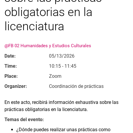
Ordenados por temas
obligatorias en la
licenciatura
@FB 02 Humanidades y Estudios Culturales
Date:
05/13/2026
Time:
10:15 - 11:45
Place:
Zoom
Organizer:
Coordinación de prácticas
En este acto, recibirá información exhaustiva sobre las
prácticas obligatorias en la licenciatura.
Temas del evento:
¿Dónde puedes realizar unas prácticas como