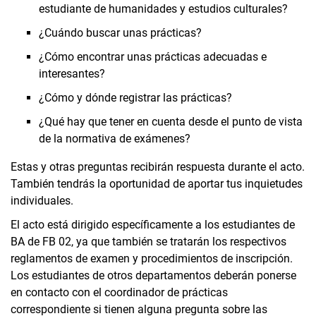
estudiante de humanidades y estudios culturales?
¿Cuándo buscar unas prácticas?
¿Cómo encontrar unas prácticas adecuadas e
interesantes?
¿Cómo y dónde registrar las prácticas?
¿Qué hay que tener en cuenta desde el punto de vista
de la normativa de exámenes?
Estas y otras preguntas recibirán respuesta durante el acto.
También tendrás la oportunidad de aportar tus inquietudes
individuales.
El acto está dirigido específicamente a los estudiantes de
BA de FB 02, ya que también se tratarán los respectivos
reglamentos de examen y procedimientos de inscripción.
Los estudiantes de otros departamentos deberán ponerse
en contacto con el coordinador de prácticas
correspondiente si tienen alguna pregunta sobre las