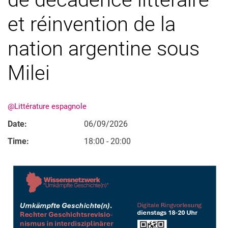
et réinvention de la
nation argentine sous
Milei
@Littérature espagnole
Date:
06/09/2026
Time:
18:00 - 20:00