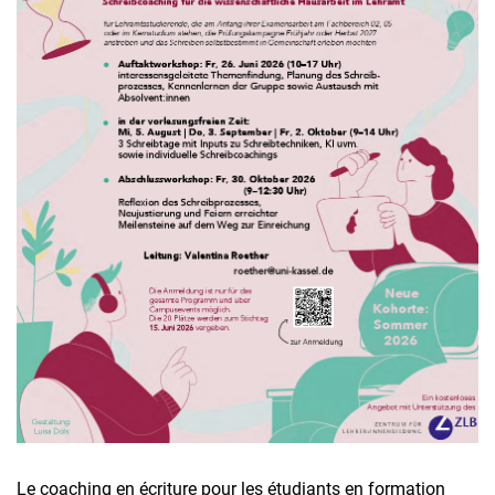
Le coaching en écriture pour les étudiants en formation