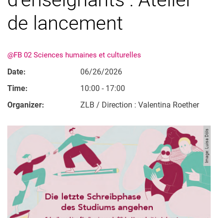
de lancement
@FB 02 Sciences humaines et culturelles
Date:
06/26/2026
Time:
10:00 - 17:00
Organizer:
ZLB / Direction : Valentina Roether
Image: Luisa Döls