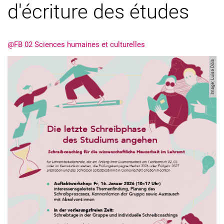
d'écriture des études
@FB 02 Sciences humaines et culturelles
Image: Luisa Döls