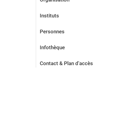
Instituts
Personnes
Infothèque
Contact & Plan d'accès