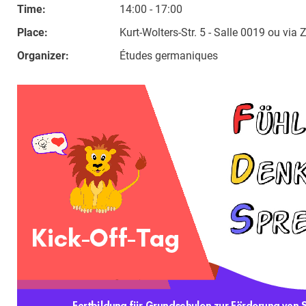
Time:
14:00 - 17:00
Place:
Kurt-Wolters-Str. 5 - Salle 0019 ou via
Organizer:
Études germaniques