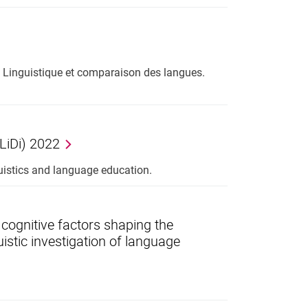
.) Linguistique et comparaison des langues.
LiDi) 2022
guistics and language education.
cognitive factors shaping the
uistic investigation of language