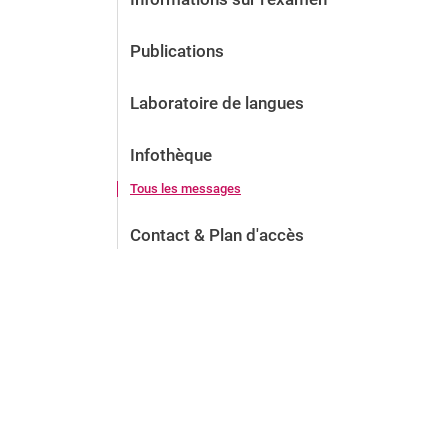
Publications
Laboratoire de langues
Infothèque
Tous les messages
Contact & Plan d'accès