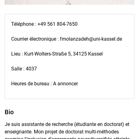
Téléphone : +49 561 804-7650
Courrier électronique : fmolanzadeh@uni-kassel.de
Lieu : Kurt-Wolters-Straße 5, 34125 Kassel
Salle : 4037
Heures de bureau : A annoncer
Bio
Je suis assistante de recherche (étudiante en doctorat) et
enseignante. Mon projet de doctorat multi-méthodes