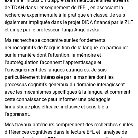
examine l'inclusion d'apprenants neurodiversifiés atteints
de TDAH dans l'enseignement de l'EFL, en associant la
recherche expérimentale à la pratique en classe. Je suis
également impliquée dans le projet DIDA financé par le ZLF
et dirigé par le professeur Tanja Angelovska.
Ma recherche se concentre sur les fondements
neurocognitifs de l'acquisition de la langue, en particulier
sur la manière dont l'attention, la mémoire et
l'autorégulation façonnent l'apprentissage et
l'enseignement des langues étrangères. Je suis
particulièrement intéressée par la manière dont les
processus cognitifs généraux du domaine interagissent
avec les mécanismes spécifiques à la langue, et comment
cette connaissance peut informer une pédagogie
linguistique plus efficace, inclusive et sensible à
l'apprenant.
Mes travaux antérieurs comprennent des recherches sur les
différences cognitives dans la lecture EFL et l'analyse de