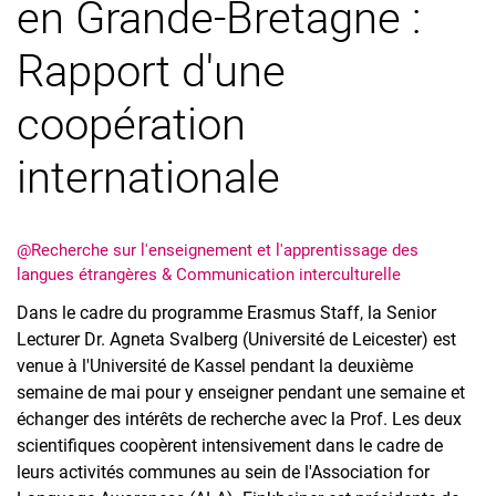
en Grande-Bretagne :
Équipe
Travaux supervisés
Rapport d'une
Universités partenaires
Infothèque
coopération
Clips vidéo
internationale
@Recherche sur l'enseignement et l'apprentissage des
langues étrangères & Communication interculturelle
Dans le cadre du programme Erasmus Staff, la Senior
Lecturer Dr. Agneta Svalberg (Université de Leicester) est
venue à l'Université de Kassel pendant la deuxième
semaine de mai pour y enseigner pendant une semaine et
échanger des intérêts de recherche avec la Prof. Les deux
scientifiques coopèrent intensivement dans le cadre de
leurs activités communes au sein de l'Association for