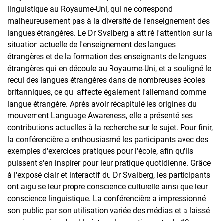
linguistique au Royaume-Uni, qui ne correspond
malheureusement pas à la diversité de l'enseignement des
langues étrangères. Le Dr Svalberg a attiré l'attention sur la
situation actuelle de l'enseignement des langues
étrangères et de la formation des enseignants de langues
étrangères qui en découle au Royaume-Uni, et a souligné le
recul des langues étrangères dans de nombreuses écoles
britanniques, ce qui affecte également l'allemand comme
langue étrangère. Après avoir récapitulé les origines du
mouvement Language Awareness, elle a présenté ses
contributions actuelles à la recherche sur le sujet. Pour finir,
la conférencière a enthousiasmé les participants avec des
exemples d'exercices pratiques pour l'école, afin qu'ils
puissent s'en inspirer pour leur pratique quotidienne. Grâce
à l'exposé clair et interactif du Dr Svalberg, les participants
ont aiguisé leur propre conscience culturelle ainsi que leur
conscience linguistique. La conférencière a impressionné
son public par son utilisation variée des médias et a laissé