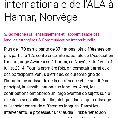
internationale de l'ALA à
Équipe
Travaux supervisés
Hamar, Norvège
Universités partenaires
Infothèque
Clips vidéo
@Recherche sur l'enseignement et l'apprentissage des
langues étrangères & Communication interculturelle
Plus de 170 participants de 37 nationalités différentes ont
pris part à la 12e conférence internationale de l'Association
for Language Awareness à Hamar, en Norvège, du 1er au 4
juillet 2014. Pour la première fois, on comptait parmi eux
des participants venus d'Afrique, ce qui témoigne de
l'importance croissante de la conférence et de son thème
principal, la sensibilisation aux langues. Ainsi, les
contributions ont abordé un large éventail de sujets sur le
rôle de la sensibilisation linguistique dans l'apprentissage
et l'enseignement de différentes langues. Parmi les
intervenants, le professeur Dr Claudia Finkbeiner et son