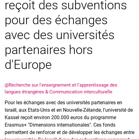
reçoit des subventions
Équipe
Travaux supervisés
pour des échanges
Universités partenaires
Infothèque
avec des universités
Clips vidéo
partenaires hors
d'Europe
@Recherche sur l'enseignement et l'apprentissage des
langues étrangères & Communication interculturelle
Pour les échanges avec des universités partenaires en
Israël, aux Etats-Unis et en Nouvelle-Zélande, l'université de
Kassel reçoit environ 200.000 euros du programme
Erasmus+ "Dimensions internationales". Ces fonds
permettent de renforcer et de développer les échanges entre