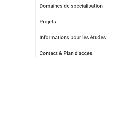
Domaines de spécialisation
Projets
Informations pour les études
Contact & Plan d'accès