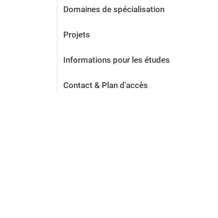
Domaines de spécialisation
Projets
Informations pour les études
Contact & Plan d'accès